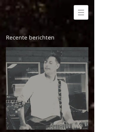
Recente berichten